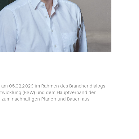
ht am 05.02.2026 im Rahmen des Branchendialogs
entwicklung (BSW) und dem Hauptverband der
e zum nachhaltigen Planen und Bauen aus