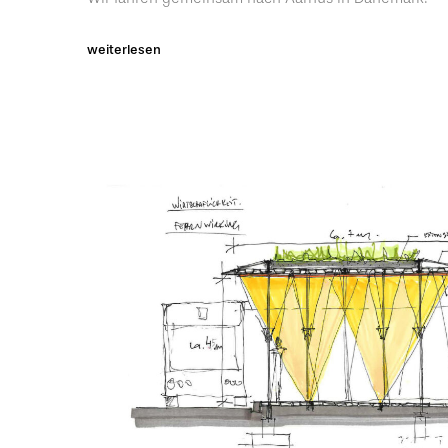
weiterlesen