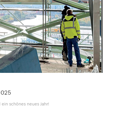
2025
ein schönes neues Jahr!