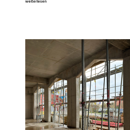
weiterlesen