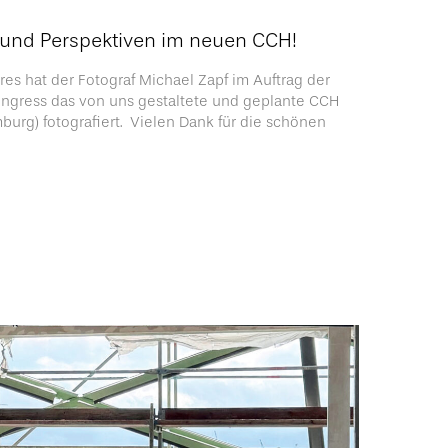
s und Perspektiven im neuen CCH!
res hat der Fotograf Michael Zapf im Auftrag der
gress das von uns gestaltete und geplante CCH
urg) fotografiert. Vielen Dank für die schönen