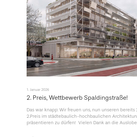
1. Januar 2026
2. Preis, Wettbewerb Spaldingstraße!
Das war knapp: Wir freuen uns, nun unseren bereit
2.Preis im städtebaulich-hochbaulichen Architektu
präsentieren zu dürfen! Vielen Dank an die Auslober