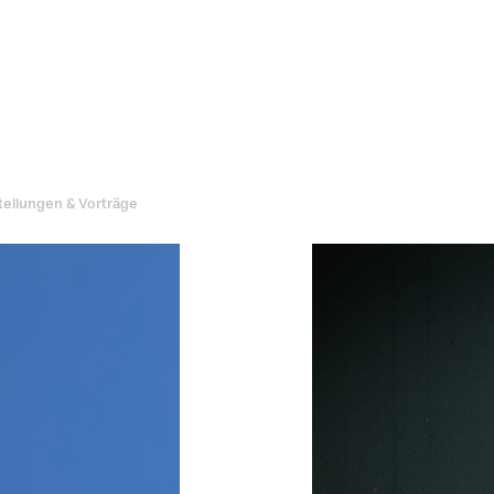
ellungen & Vorträge