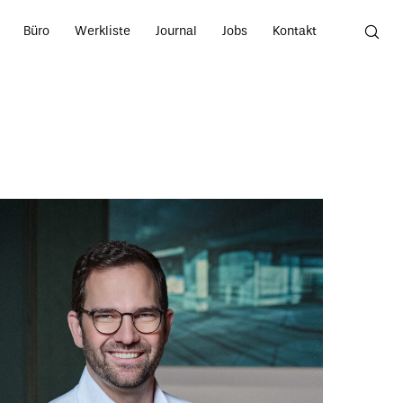
Büro
Werkliste
Journal
Jobs
Kontakt