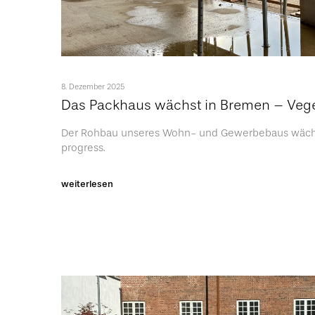
8. Dezember 2025
Das Packhaus wächst in Bremen – Veg
Der Rohbau unseres Wohn- und Gewerbebaus wächst
progress.
weiterlesen