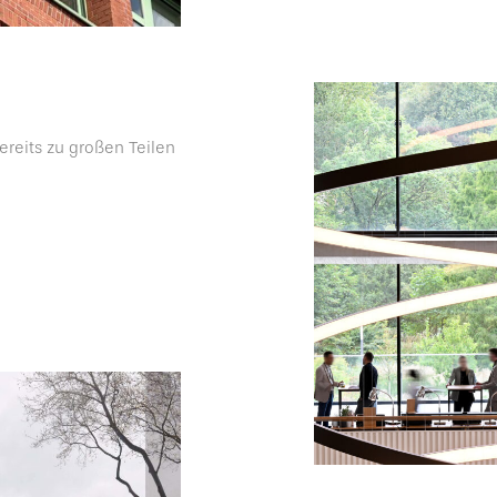
ereits zu großen Teilen