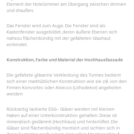
Element der Hotelzimmer am Übergang zwischen drinnen
und draußen.
Das Fenster wird zum Auge. Die Fenster sind als
Kastenfenster ausgebildet, deren äußere Ebenen sich
nahezu flächenbündig mit der gefalteten Glashaut
einbindet.
Konstruktion, Farbe und Material der Hochhausfassade
Die gefaltete gläserne Verkleidung des Turmes bedient
sich einer marktüblichen Konstruktion wie sie z.B. von den
Firmen Konvortec oder Alsecco (Lithodekor) angeboten
werden:
Rückseitig lackierte ESG- Gläser werden mit kleinen
Haken auf einer Unterkonstruktion gehalten. Diese ist
mineralisch gedämmt (Hochhaus) und hinterlüftet. Die
Gläser sind flächenbündig montiert und sichten sich in