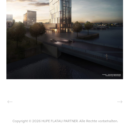
Copyright © 2026 HUPE FLATAU PARTNER. Alle Rechte vorbehalten.