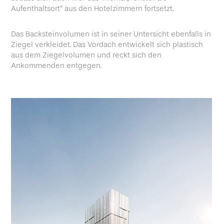
Aufenthaltsort“ aus den Hotelzimmern fortsetzt.
Das Backsteinvolumen ist in seiner Untersicht ebenfalls in
Ziegel verkleidet. Das Vordach entwickelt sich plastisch
aus dem Ziegelvolumen und reckt sich den
Ankommenden entgegen.