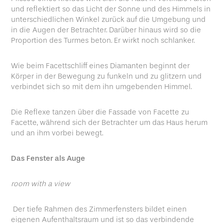
und reflektiert so das Licht der Sonne und des Himmels in
unterschiedlichen Winkel zurück auf die Umgebung und
in die Augen der Betrachter. Darüber hinaus wird so die
Proportion des Turmes beton. Er wirkt noch schlanker.
Wie beim Facettschliff eines Diamanten beginnt der
Körper in der Bewegung zu funkeln und zu glitzern und
verbindet sich so mit dem ihn umgebenden Himmel.
Die Reflexe tanzen über die Fassade von Facette zu
Facette, während sich der Betrachter um das Haus herum
und an ihm vorbei bewegt.
Das Fenster als Auge
room with a view
Der tiefe Rahmen des Zimmerfensters bildet einen
eigenen Aufenthaltsraum und ist so das verbindende