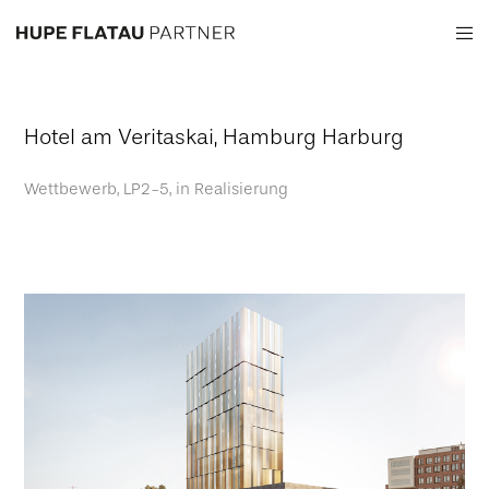
Hotel am Veritaskai, Hamburg Harburg
Wettbewerb, LP2-5, in Realisierung