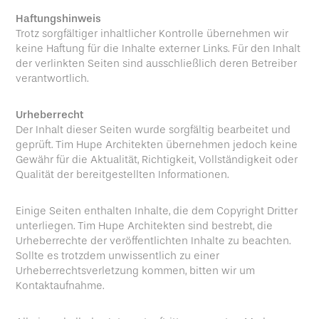
Haftungshinweis
Trotz sorgfältiger inhaltlicher Kontrolle übernehmen wir
keine Haftung für die Inhalte externer Links. Für den Inhalt
der verlinkten Seiten sind ausschließlich deren Betreiber
verantwortlich.
Urheberrecht
Der Inhalt dieser Seiten wurde sorgfältig bearbeitet und
geprüft. Tim Hupe Architekten übernehmen jedoch keine
Gewähr für die Aktualität, Richtigkeit, Vollständigkeit oder
Qualität der bereitgestellten Informationen.
Einige Seiten enthalten Inhalte, die dem Copyright Dritter
unterliegen. Tim Hupe Architekten sind bestrebt, die
Urheberrechte der veröffentlichten Inhalte zu beachten.
Sollte es trotzdem unwissentlich zu einer
Urheberrechtsverletzung kommen, bitten wir um
Kontaktaufnahme.