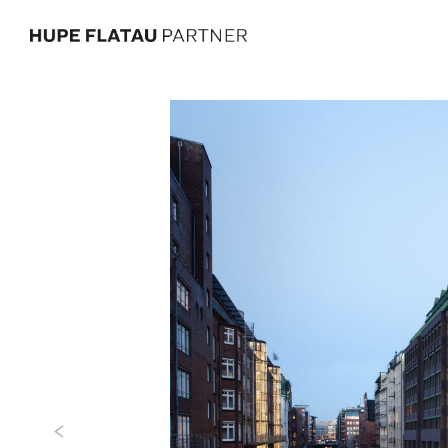
Previous