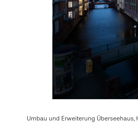
Umbau und Erweiterung Überseehaus,