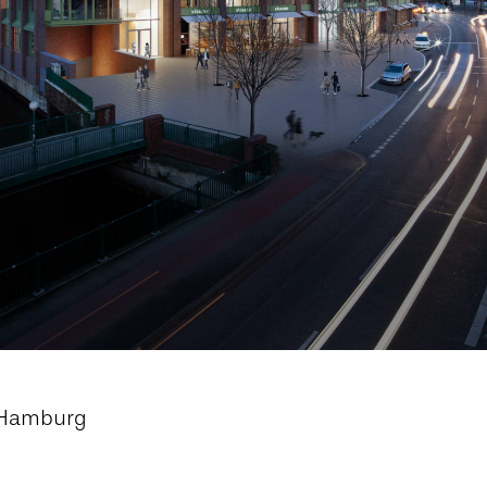
 Hamburg