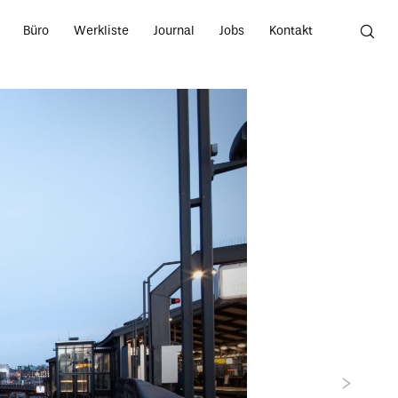
Büro
Werkliste
Journal
Jobs
Kontakt
Nex