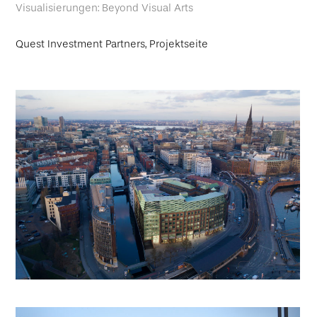
Visualisierungen: Beyond Visual Arts
Quest Investment Partners, Projektseite