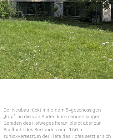
Der Neubau rückt mit einem 5-geschossigen
„Kopf“ an die von Süden kommenden langen
Geraden des Hofweges heran; bleibt aber zur
Bauflucht des Bestandes um ~1,50 m
zurückversetzt. In der Tiefe des Hofes setzt er sich