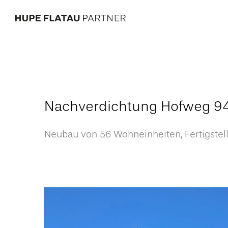
Nachverdichtung Hofweg 9
Neubau von 56 Wohneinheiten, Fertigste