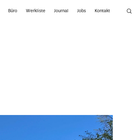
Büro
Werkliste
Journal
Jobs
Kontakt