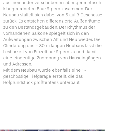
aus ineinander verschobenen, aber geometrisch
klar geordneten Baukörpern zusammen. Der
Neubau staffelt sich dabei von 5 auf 3 Geschosse
zurück. Es entstehen differenzierte Außenräume
zu den Bestandsgebäuden. Der Rhythmus der
vorhandenen Balkone spiegelt sich in den
Aufweitungen zwischen Alt und Neu wieder. Die
Gliederung des ~ 80 m langen Neubaus lässt die
Lesbarkeit von Einzelbaukörpern zu und damit
eine eindeutige Zuordnung von Hauseingängen
und Adressen.
Mit dem Neubau wurde ebenfalls eine 1-
geschossige Tiefgarage erstellt, die das
Hofgrundstück größtenteils unterbaut.