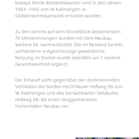
bebaut. Beide Bestandsbauten sind in den Jahren
1954-1955 von W. Kallmorgen in
Gelbklinkermauerwerk errichtet worden.
Zu den bereits auf dem Grundstück bestehenden
79 Mietwohnungen wurden mit dem Neubau
weitere 56 nachverdichtet. Die im Bestand bereits
vorhandene erdgeschossige gewerbliche
Nutzung im Sockel wurde ebenfalls um 1 weitere
Gewerbeeinheit ergänzt.
Der Entwurf sieht gegenüber der dominierenden
Vertikalen der beiden Hochhäuser Hofweg 96 von
W. Kallmorgen und des benachbarten Gebäudes
Hofweg 88-89 einen langgestreckten,
horizontalen Neubau vor.