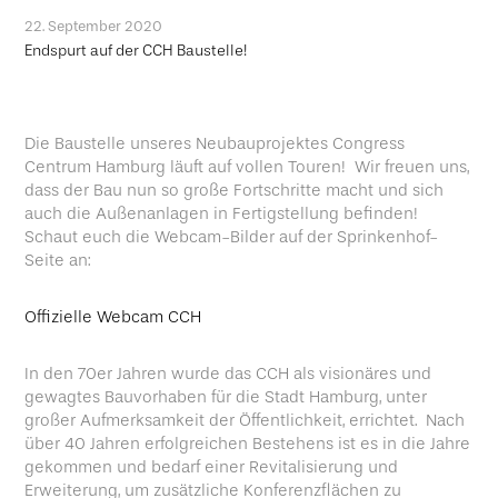
22. September 2020
Endspurt auf der CCH Baustelle!
Die Baustelle unseres Neubauprojektes Congress
Centrum Hamburg läuft auf vollen Touren! Wir freuen uns,
dass der Bau nun so große Fortschritte macht und sich
auch die Außenanlagen in Fertigstellung befinden!
Schaut euch die Webcam-Bilder auf der Sprinkenhof-
Seite an:
Offizielle Webcam CCH
In den 70er Jahren wurde das CCH als visionäres und
gewagtes Bauvorhaben für die Stadt Hamburg, unter
großer Aufmerksamkeit der Öffentlichkeit, errichtet. Nach
über 40 Jahren erfolgreichen Bestehens ist es in die Jahre
gekommen und bedarf einer Revitalisierung und
Erweiterung, um zusätzliche Konferenzflächen zu