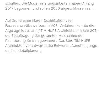
schaffen. Die Modernisierungsarbeiten haben Anfang
2017 begonnen und sollen 2020 abgeschlossen sein.
Auf Grund einer klaren Qualifikation des
Fassadenwettbewerbes im VOF-Verfahren konnte die
Arge agn leusmann / TIM HUPE Architekten im Jahr 2014
die Beauftragung der gesamten Maßnahme der
Realisierung für sich gewinnen. Das Büro TIM HUPE
Architekten verantwortet die Entwurfs-, Genehmigungs-
und Leitdetailplanung.