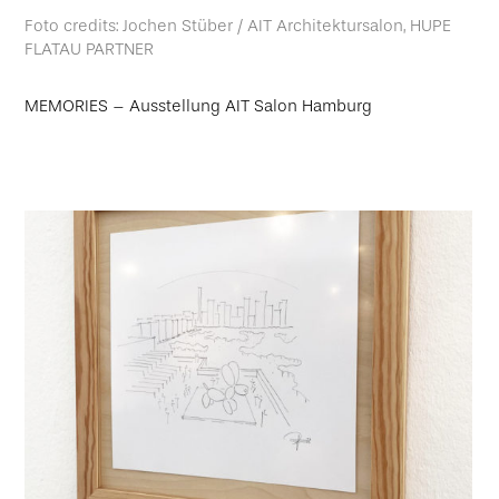
Foto credits: Jochen Stüber / AIT Architektursalon, HUPE
FLATAU PARTNER
MEMORIES – Ausstellung AIT Salon Hamburg