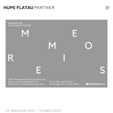
10. Dezember 2021 – 16. März 2022