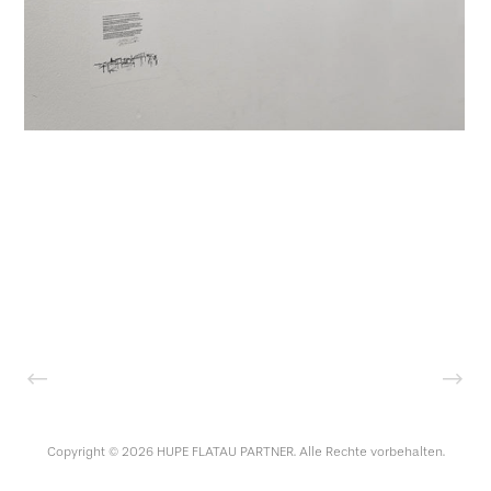
Copyright © 2026 HUPE FLATAU PARTNER. Alle Rechte vorbehalten.