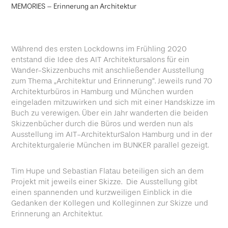
MEMORIES – Erinnerung an Architektur
Während des ersten Lockdowns im Frühling 2020
entstand die Idee des AIT Architektursalons für ein
Wander-Skizzenbuchs mit anschließender Ausstellung
zum Thema „Architektur und Erinnerung“. Jeweils rund 70
Architekturbüros in Hamburg und München wurden
eingeladen mitzuwirken und sich mit einer Handskizze im
Buch zu verewigen. Über ein Jahr wanderten die beiden
Skizzenbücher durch die Büros und werden nun als
Ausstellung im AIT-ArchitekturSalon Hamburg und in der
Architekturgalerie München im BUNKER parallel gezeigt.
Tim Hupe und Sebastian Flatau beteiligen sich an dem
Projekt mit jeweils einer Skizze. Die Ausstellung gibt
einen spannenden und kurzweiligen Einblick in die
Gedanken der Kollegen und Kolleginnen zur Skizze und
Erinnerung an Architektur.