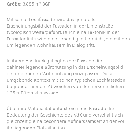
Größe:
3.885 m² BGF
Mit seiner Lochfassade wird das generelle
Erscheinungsbild der Fassaden in der Linienstraße
typologisch weitergeführt. Durch eine Tektonik in der
Fassadentiefe wird eine Lebendigkeit erreicht, die mit den
umliegenden Wohnhäusern in Dialog tritt.
In ihrem Ausdruck gelingt es der Fassade die
dahinterliegende Büronutzung in das Erscheinungsbild
der umgebenen Wohnnutzung einzupassen. Dieser
umgebende Kontext mit seinen typischen Lochfassaden
begründet hier ein Abweichen von der herkömmlichen
1.35er Bürorasterfassade.
Über ihre Materialität unterstreicht die Fassade die
Bedeutung der Geschichte des VdK und verschafft sich
gleichzeitig eine besondere Aufmerksamkeit an der vor
ihr liegenden Platzsituation.