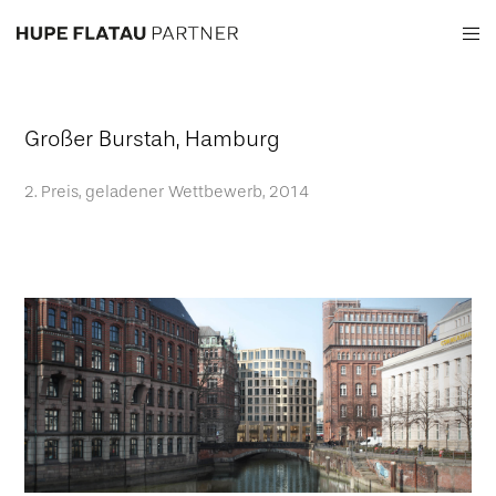
Großer Burstah, Hamburg
2. Preis, geladener Wettbewerb, 2014