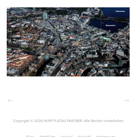
Copyright © 2026 HUPE FLATAU PARTNER. Alle Rechte vorbehalten.
Büro
Werkliste
Journal
Kontakt
Impressum