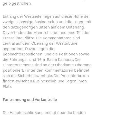
gelb gestrichen.
Entlang der Westseite liegen auf dieser Höhe der
zweigeschossige Businessclub und die Logen mit
den dazugehörigen Sitzen auf dem Unterrang.
Davor finden die Mannschaften und eine Teil der
Presse ihre Plätze. Die Kommentatoren sind
zentral auf dem Oberrang der Westtribüne
angeordnet. Davor liegen die
Beobachterpositionen und die Positionen sowie
die Führungs- und 16m-Raum Kameras. Die
Hintertorkameras sind an der Oberkante Oberrang
positioniert. Hinter den Kommentatoren befindet
sich die Sicherheitszentrale. Die Presenterboxen
finden zwischen Businessclub und Logen Ihren
Platz.
Fantrennung und Vorkontrolle
Die Haupterschließung erfolgt über die beiden