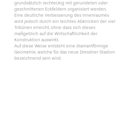
grundsätzlich rechteckig mit gerundeten oder
geschnittenen Eckfeldern organisiert werden.
Eine deutliche Verbesserung des Innenraumes
wird jedoch durch ein leichtes Abknicken der vier
Tribünen erreicht, ohne dass sich dieses
maßgeblich auf die Wirtschaftlichkeit der
Konstruktion auswirkt.
Auf diese Weise entsteht eine diamantförmige
Geometrie, welche für das neue Dresdner Stadion
bezeichnend sein wird.