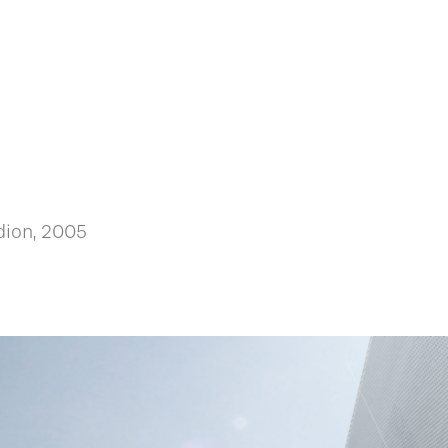
dion, 2005