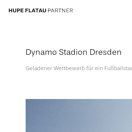
Dynamo Stadion Dresden
Geladener Wettbewerb für ein Fußballsta