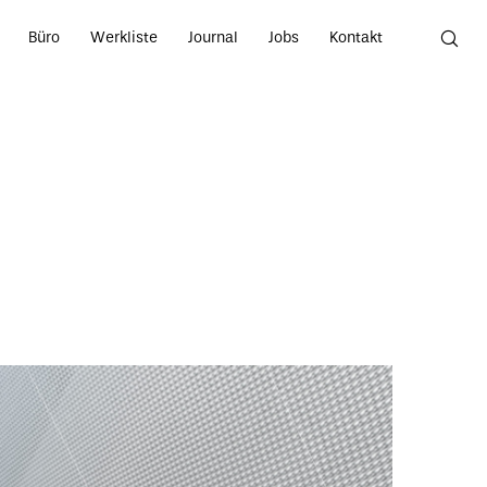
Büro
Werkliste
Journal
Jobs
Kontakt