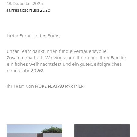
18. Dezember 2025
Jahresabschluss 2025
Liebe Freunde des Büros,
unser Team dankt Ihnen für die vertrauensvolle
Zusammenarbeit. Wir wünschen Ihnen und Ihrer Familie
ein frohes Weihnachtsfest und ein gutes, erfolgreiches
neues Jahr 2026!
Ihr Team von
HUPE FLATAU
PARTNER